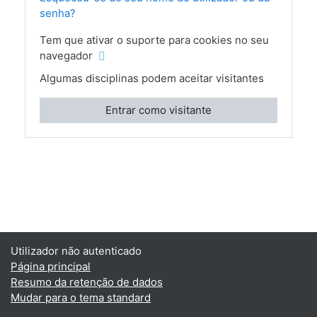
senha?
Tem que ativar o suporte para cookies no seu
navegador
Algumas disciplinas podem aceitar visitantes
Entrar como visitante
Utilizador não autenticado
Página principal
Resumo da retenção de dados
Mudar para o tema standard