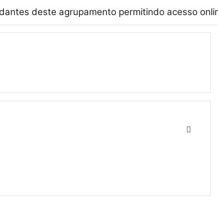
dantes deste agrupamento permitindo acesso onlin