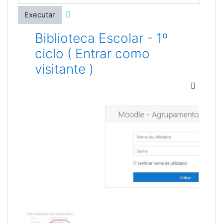
Executar
Biblioteca Escolar - 1º
ciclo ( Entrar como
visitante )